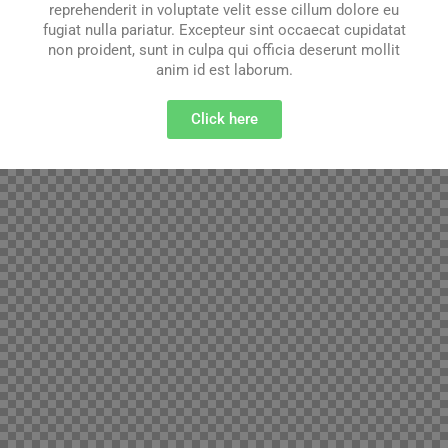
reprehenderit in voluptate velit esse cillum dolore eu
fugiat nulla pariatur. Excepteur sint occaecat cupidatat
non proident, sunt in culpa qui officia deserunt mollit
anim id est laborum.
Click here