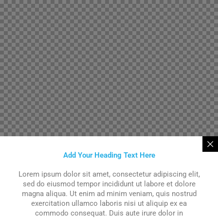
Add Your Heading Text Here
Lorem ipsum dolor sit amet, consectetur adipiscing elit,
sed do eiusmod tempor incididunt ut labore et dolore
magna aliqua. Ut enim ad minim veniam, quis nostrud
exercitation ullamco laboris nisi ut aliquip ex ea
commodo consequat. Duis aute irure dolor in